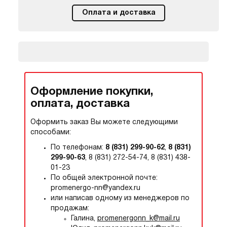
Оплата и доставка
Оформление покупки,
оплата, доставка
Оформить заказ Вы можете следующими
способами:
По телефонам:
8 (831) 299-90-62
,
8 (831)
299-90-63
, 8 (831) 272-54-74, 8 (831) 438-
01-23
По общей электронной почте:
promenergo-nn@yandex.ru
или написав одному из менеджеров по
продажам:
Галина,
promenergonn_k@mail.ru