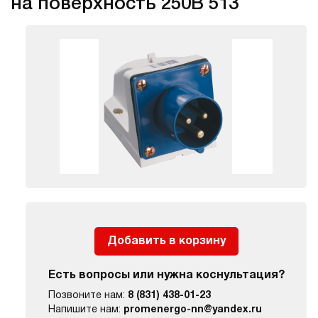
на поверхность 250В 513
Добавить в корзину
Есть вопросы или нужна коснультация?
Позвоните нам:
8 (831) 438-01-23
Напишите нам:
promenergo-nn@yandex.ru