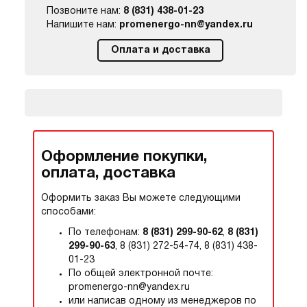
Позвоните нам:
8 (831) 438-01-23
Напишите нам:
promenergo-nn@yandex.ru
Оплата и доставка
Оформление покупки,
оплата, доставка
Оформить заказ Вы можете следующими
способами:
По телефонам:
8 (831) 299-90-62
,
8 (831)
299-90-63
, 8 (831) 272-54-74, 8 (831) 438-
01-23
По общей электронной почте:
promenergo-nn@yandex.ru
или написав одному из менеджеров по