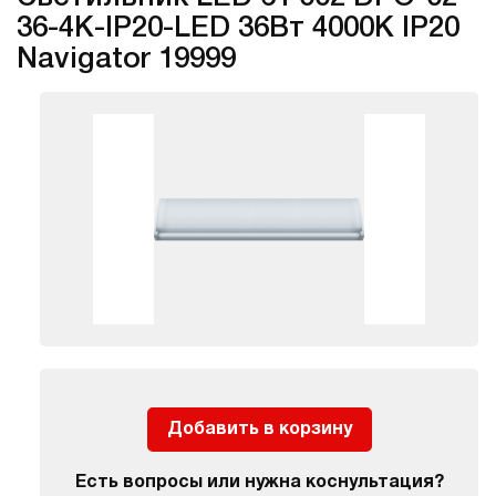
36-4K-IP20-LED 36Вт 4000К IP20
Navigator 19999
Добавить в корзину
Есть вопросы или нужна коснультация?