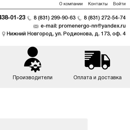
О компании
Контакты
Войти
 438-01-23
8 (831) 299-90-63
8 (831) 272-54-74
e-mail: promenergo-nn@yandex.ru
Нижний Новгород, ул. Родионова, д. 173, оф. 4
Производители
Оплата и доставка