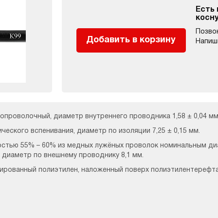
Есть
косн
Позво
Добавить в корзину
Напиш
опроволочный, диаметр внутреннего проводника 1,58 ± 0,04 мм
ческого вспенивания, диаметр по изоляции 7,25 ± 0,15 мм.
остью 55% – 60% из медных лужёных проволок номинальным ди
 диаметр по внешнему проводнику 8,1 мм.
ированный полиэтилен, наложенный поверх полиэтилентерефт