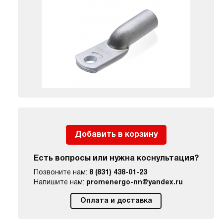
Добавить в корзину
Есть вопросы или нужна коснультация?
Позвоните нам:
8 (831) 438-01-23
Напишите нам:
promenergo-nn@yandex.ru
Оплата и доставка