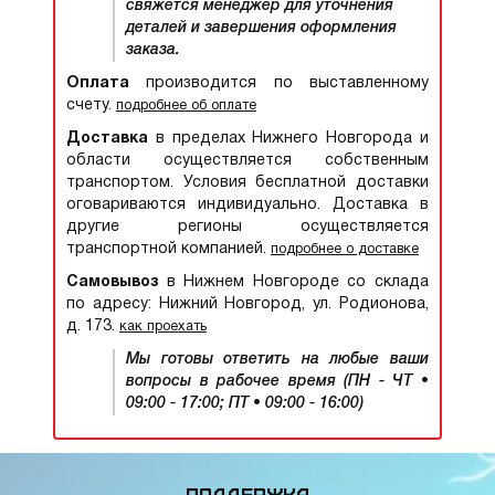
свяжется менеджер для уточнения
деталей и завершения оформления
заказа.
Оплата
производится по выставленному
счету.
подробнее об оплате
Доставка
в пределах Нижнего Новгорода и
области осуществляется собственным
транспортом. Условия бесплатной доставки
оговариваются индивидуально. Доставка в
другие регионы осуществляется
транспортной компанией.
подробнее о доставке
Самовывоз
в Нижнем Новгороде со склада
по адресу: Нижний Новгород, ул. Родионова,
д. 173.
как проехать
Мы готовы ответить на любые ваши
вопросы в рабочее время (ПН - ЧТ •
09:00 - 17:00; ПТ • 09:00 - 16:00)
Поддержка