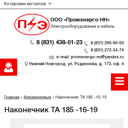
Котировки металлов
ООО «Промэнерго-НН»
Электрооборудование и кабель
8 (831) 438-01-23
8 (831) 299-90-63
8 (831) 272-54-74
e-mail: promenergo-nn@yandex.ru
Нижний Новгород, ул. Родионова, д. 173, оф. 4
Главная
»
Алюминиевые
»
Наконечник ТА 185 -16-19
Наконечник ТА 185 -16-19