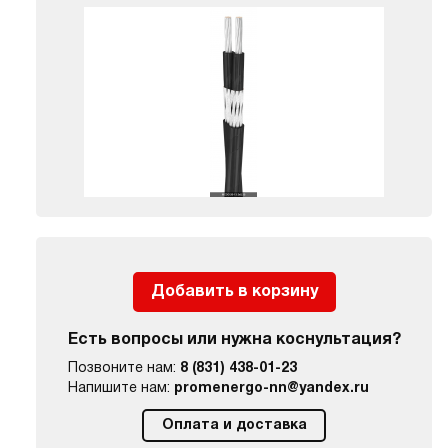
Добавить в корзину
Есть вопросы или нужна коснультация?
Позвоните нам:
8 (831) 438-01-23
Напишите нам:
promenergo-nn@yandex.ru
Оплата и доставка