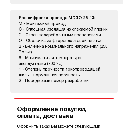
Расшифровка провода МСЭО 26-13:
М - Монтажный провод
С - Сплошная изоляция из спекаемой пленки
Э - Экран посеребренными проволоками
О - Оболочка из фторопластовой пленки
2 - Величина номинального напряжения (250
Вольт)
6 - Максимальная температура
эксплуатации (200 ?С)
1 - Степень прочности токопроводящей
жилы - нормальная прочность
3 - Порядковый номер разработки
Оформление покупки,
оплата, доставка
Оформить заказ Вы можете следующими