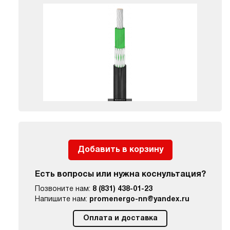
Добавить в корзину
Есть вопросы или нужна коснультация?
Позвоните нам:
8 (831) 438-01-23
Напишите нам:
promenergo-nn@yandex.ru
Оплата и доставка