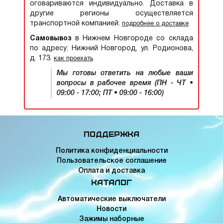
оговариваются индивидуально. Доставка в
другие регионы осуществляется
транспортной компанией.
подробнее о доставке
Самовывоз
в Нижнем Новгороде со склада
по адресу: Нижний Новгород, ул. Родионова,
д. 173.
как проехать
Мы готовы ответить на любые ваши
вопросы в рабочее время (ПН - ЧТ •
09:00 - 17:00; ПТ • 09:00 - 16:00)
Поддержка
Политика конфиденциальности
Пользовательское соглашение
Оплата и доставка
Каталог
Автоматические выключатели
Новости
Зажимы наборные