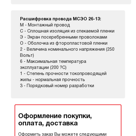
Расшифровка провода МСЭО 26-13:
М - Монтажный провод
С - Сплошная изоляция из спекаемой пленки
Э - Экран посеребренными проволоками
О - Оболочка из фторопластовой пленки
2 - Величина номинального напряжения (250
Вольт)
6 - Максимальная температура
эксплуатации (200 ?С)
1 - Степень прочности токопроводящей
жилы - нормальная прочность
3 - Порядковый номер разработки
Оформление покупки,
оплата, доставка
Оформить заказ Вы можете следующими