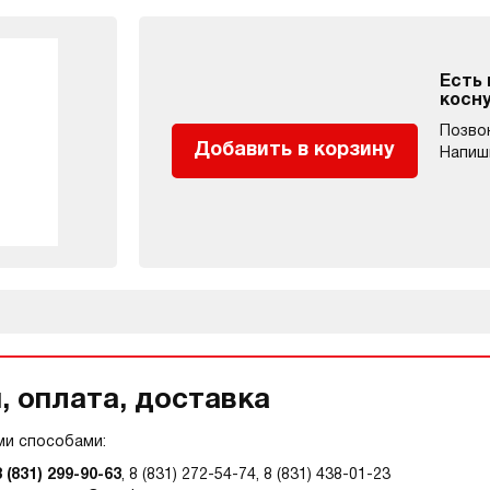
Есть
косн
Позво
Добавить в корзину
Напиш
 оплата, доставка
и способами:
8 (831) 299-90-63
, 8 (831) 272-54-74, 8 (831) 438-01-23