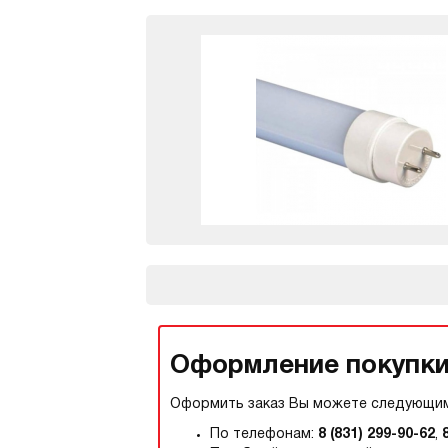
Оформление покупки,
Оформить заказ Вы можете следующим
По телефонам:
8 (831) 299-90-62
,