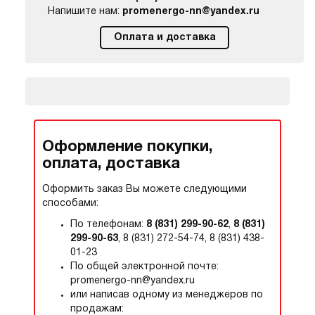
Напишите нам:
promenergo-nn@yandex.ru
Оплата и доставка
Оформление покупки,
оплата, доставка
Оформить заказ Вы можете следующими
способами:
По телефонам:
8 (831) 299-90-62
,
8 (831)
299-90-63
, 8 (831) 272-54-74, 8 (831) 438-
01-23
По общей электронной почте:
promenergo-nn@yandex.ru
или написав одному из менеджеров по
продажам: