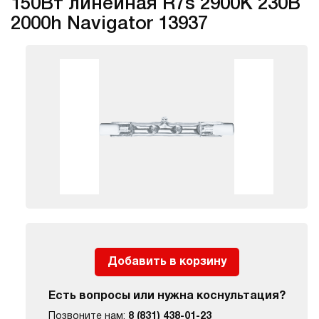
150Вт линейная R7s 2900К 230В
2000h Navigator 13937
Добавить в корзину
Есть вопросы или нужна коснультация?
Позвоните нам:
8 (831) 438-01-23