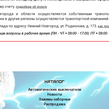
му счету.
подробнее об оплате
орода и области осуществляется собственным транспор
ка в другие регионы осуществляется транспортной компанией
ада по адресу: Нижний Новгород, ул. Родионова, д. 173.
как пр
и вопросы в рабочее время (ПН - ЧТ • 09:00 - 17:00; ПТ • 09:00 -
Каталог
Автоматические выключатели
Новости
Зажимы наборные
Распродажа