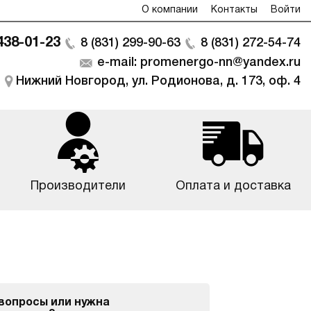
О компании
Контакты
Войти
 438-01-23
8 (831) 299-90-63
8 (831) 272-54-74
e-mail: promenergo-nn@yandex.ru
Нижний Новгород, ул. Родионова, д. 173, оф. 4
Производители
Оплата и доставка
 вопросы или нужна