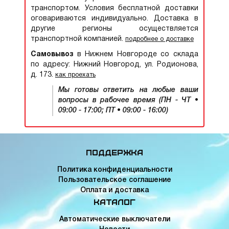
транспортом. Условия бесплатной доставки
оговариваются индивидуально. Доставка в
другие регионы осуществляется
транспортной компанией.
подробнее о доставке
Самовывоз
в Нижнем Новгороде со склада
по адресу: Нижний Новгород, ул. Родионова,
д. 173.
как проехать
Мы готовы ответить на любые ваши
вопросы в рабочее время (ПН - ЧТ •
09:00 - 17:00; ПТ • 09:00 - 16:00)
Поддержка
Политика конфиденциальности
Пользовательское соглашение
Оплата и доставка
Каталог
Автоматические выключатели