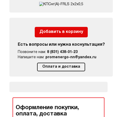
Добавить в корзину
Есть вопросы или нужна коснультация?
Позвоните нам:
8 (831) 438-01-23
Напишите нам:
promenergo-nn@yandex.ru
Оплата и доставка
Оформление покупки,
оплата, доставка