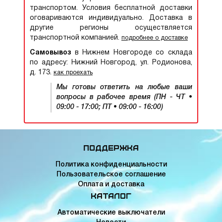
транспортом. Условия бесплатной доставки
оговариваются индивидуально. Доставка в
другие регионы осуществляется
транспортной компанией.
подробнее о доставке
Самовывоз
в Нижнем Новгороде со склада
по адресу: Нижний Новгород, ул. Родионова,
д. 173.
как проехать
Мы готовы ответить на любые ваши
вопросы в рабочее время (ПН - ЧТ •
09:00 - 17:00; ПТ • 09:00 - 16:00)
Поддержка
Политика конфиденциальности
Пользовательское соглашение
Оплата и доставка
Каталог
Автоматические выключатели