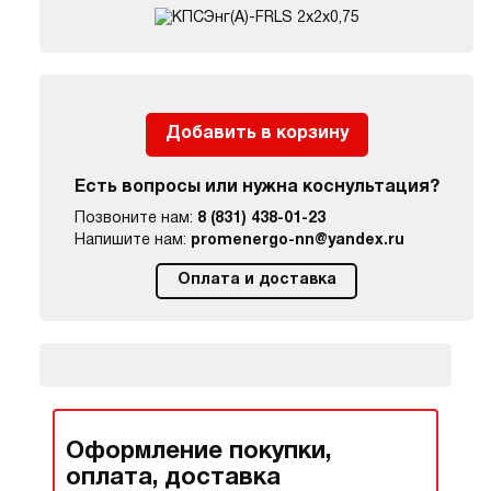
Добавить в корзину
Есть вопросы или нужна коснультация?
Позвоните нам:
8 (831) 438-01-23
Напишите нам:
promenergo-nn@yandex.ru
Оплата и доставка
Оформление покупки,
оплата, доставка