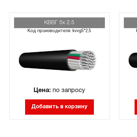
КВВГ 5х 2.5
Код производителя: kvvg5*2,5
Цена:
по запросу
Добавить в корзину