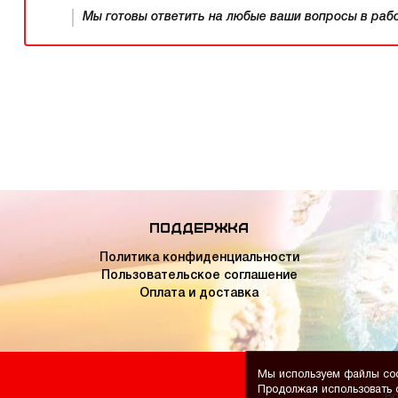
Мы готовы ответить на любые ваши вопросы в рабочее
Поддержка
Политика конфиденциальности
Пользовательское соглашение
Оплата и доставка
Мы используем файлы coo
Продолжая использовать с
Вс