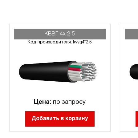
КВВГ 4х 2.5
Код производителя: kvvg4*2,5
Цена:
по запросу
Добавить в корзину