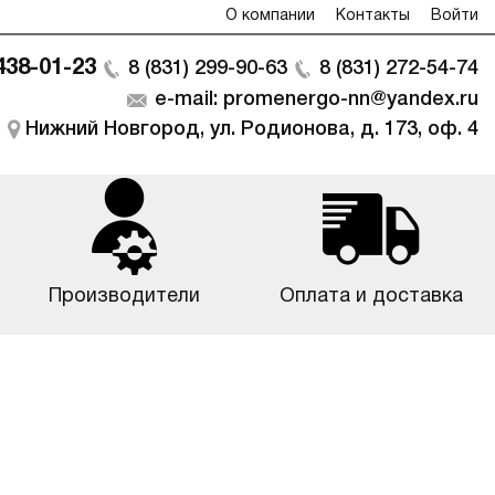
О компании
Контакты
Войти
 438-01-23
8 (831) 299-90-63
8 (831) 272-54-74
e-mail: promenergo-nn@yandex.ru
Нижний Новгород, ул. Родионова, д. 173, оф. 4
Производители
Оплата и доставка