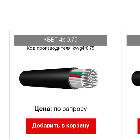
КВВГ 4х 0.75
Код производителя: kvvg4*0,75
Цена:
по запросу
Добавить в корзину