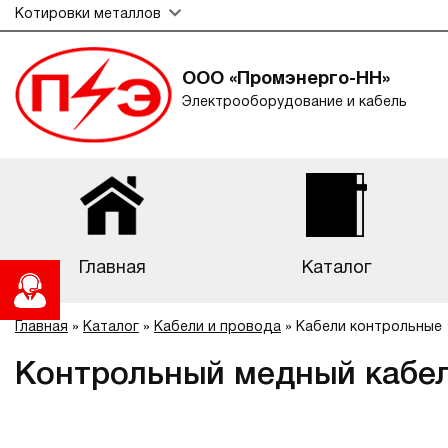
Котировки металлов
ООО «Промэнерго-НН»
Электрооборудование и кабель
Главная
Каталог
Главная
»
Каталог
»
Кабели и провода
»
Кабели контрольные
Контрольный медный кабе