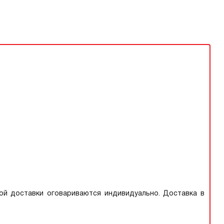
ой доставки оговариваются индивидуально. Доставка в