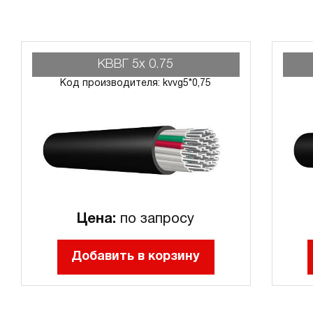
КВВГ 5х 0.75
Код производителя: kvvg5*0,75
Цена:
по запросу
Добавить в корзину