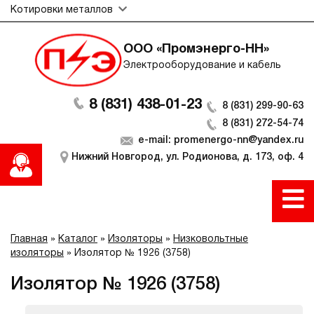
Котировки металлов
ООО «Промэнерго-НН»
Электрооборудование и кабель
8 (831) 438-01-23
8 (831) 299-90-63
8 (831) 272-54-74
e-mail: promenergo-nn@yandex.ru
Нижний Новгород, ул. Родионова, д. 173, оф. 4
Главная
»
Каталог
»
Изоляторы
»
Низковольтные
изоляторы
»
Изолятор № 1926 (3758)
Изолятор № 1926 (3758)