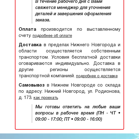
В течение рабочего дня с Вами
свяжется менеджер для уточнения
деталей и завершения оформления
заказа.
Оплата
производится по выставленному
счету.
подробнее об оплате
Доставка
в пределах Нижнего Новгорода и
области осуществляется собственным
транспортом. Условия бесплатной доставки
оговариваются индивидуально. Доставка в
другие регионы осуществляется
транспортной компанией.
подробнее о доставке
Самовывоз
в Нижнем Новгороде со склада
по адресу: Нижний Новгород, ул. Родионова,
д. 173.
как проехать
Мы готовы ответить на любые ваши
вопросы в рабочее время (ПН - ЧТ •
09:00 - 17:00; ПТ • 09:00 - 16:00)