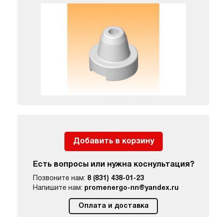
Добавить в корзину
Есть вопросы или нужна коснультация?
Позвоните нам:
8 (831) 438-01-23
Напишите нам:
promenergo-nn@yandex.ru
Оплата и доставка