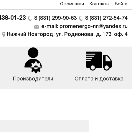
О компании
Контакты
Войти
 438-01-23
8 (831) 299-90-63
8 (831) 272-54-74
e-mail: promenergo-nn@yandex.ru
Нижний Новгород, ул. Родионова, д. 173, оф. 4
Производители
Оплата и доставка