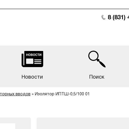
8 (831)
Новости
Поиск
торных вводов
»
Изолятор ИПТШ-0,5/100 01