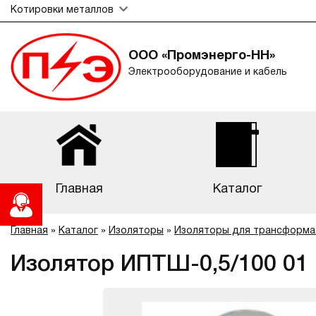
Котировки металлов
ООО «Промэнерго-НН»
Электрооборудование и кабель
Главная
Каталог
Главная
»
Каталог
»
Изоляторы
»
Изоляторы для трансформа
Изолятор ИПТШ-0,5/100 01