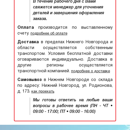
В течение рабочего дня с Вами
свяжется менеджер для уточнения
деталей и завершения оформления
заказа.
Оплата
производится по выставленному
счету.
подробнее об оплате
Доставка
в пределах Нижнего Новгорода и
области осуществляется собственным
транспортом. Условия бесплатной доставки
оговариваются индивидуально. Доставка в
другие регионы осуществляется
транспортной компанией.
подробнее о доставке
Самовывоз
в Нижнем Новгороде со склада
по адресу: Нижний Новгород, ул. Родионова,
д. 173.
как проехать
Мы готовы ответить на любые ваши
вопросы в рабочее время (ПН - ЧТ •
09:00 - 17:00; ПТ • 09:00 - 16:00)