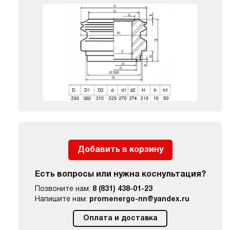
Добавить в корзину
Есть вопросы или нужна коснультация?
Позвоните нам:
8 (831) 438-01-23
Напишите нам:
promenergo-nn@yandex.ru
Оплата и доставка